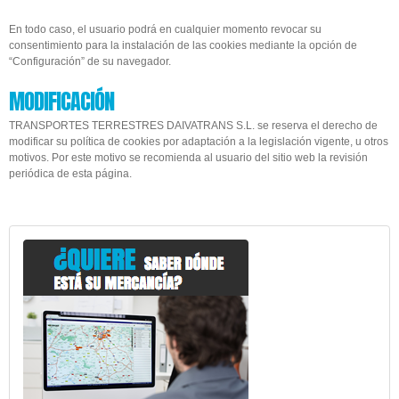
En todo caso, el usuario podrá en cualquier momento revocar su
consentimiento para la instalación de las cookies mediante la opción de
“Configuración” de su navegador.
MODIFICACIÓN
TRANSPORTES TERRESTRES DAIVATRANS S.L. se reserva el derecho de
modificar su política de cookies por adaptación a la legislación vigente, u otros
motivos. Por este motivo se recomienda al usuario del sitio web la revisión
periódica de esta página.