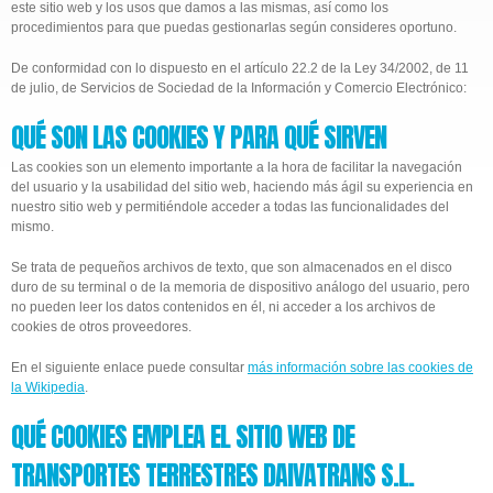
este sitio web y los usos que damos a las mismas, así como los
procedimientos para que puedas gestionarlas según consideres oportuno.
De conformidad con lo dispuesto en el artículo 22.2 de la Ley 34/2002, de 11
de julio, de Servicios de Sociedad de la Información y Comercio Electrónico:
QUÉ SON LAS COOKIES Y PARA QUÉ SIRVEN
Las cookies son un elemento importante a la hora de facilitar la navegación
del usuario y la usabilidad del sitio web, haciendo más ágil su experiencia en
nuestro sitio web y permitiéndole acceder a todas las funcionalidades del
mismo.
Se trata de pequeños archivos de texto, que son almacenados en el disco
duro de su terminal o de la memoria de dispositivo análogo del usuario, pero
no pueden leer los datos contenidos en él, ni acceder a los archivos de
cookies de otros proveedores.
En el siguiente enlace puede consultar
más información sobre las cookies de
la Wikipedia
.
QUÉ COOKIES EMPLEA EL SITIO WEB DE
TRANSPORTES TERRESTRES DAIVATRANS S.L.